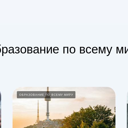
разование по всему м
ОБРАЗОВАНИЕ ПО ВСЕМУ МИРУ