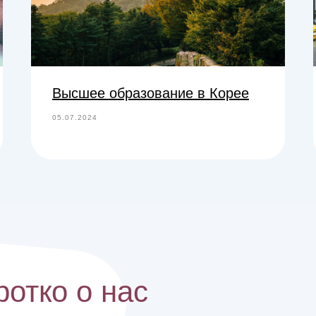
Высшее образование в Корее
05.07.2024
ротко о нас