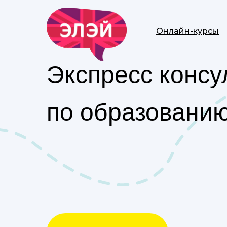
Онлайн-курсы
Экспресс консу
по образованию