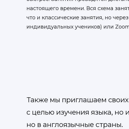
настоящего времени. Вся схема занят
что и классические занятия, но чере
индивидуальных учеников) или Zoom 
Также мы приглашаем своих 
с целью изучения языка, но 
но в англоязычные страны.