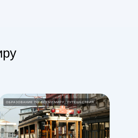
иру
ОБРАЗОВАНИЕ ПО ВСЕМУ МИРУ
ПУТЕШЕСТВИЯ