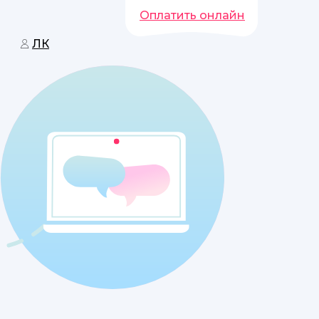
Оплатить онлайн
ЛК