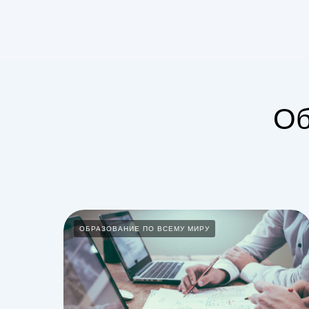
Об
ОБРАЗОВАНИЕ ПО ВСЕМУ МИРУ