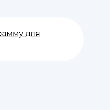
рамму для