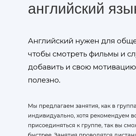
английский язы
Английский нужен для общен
чтобы смотреть фильмы и сл
добавить и свою мотивацию. 
полезно.
Мы предлагаем занятия, как в группах
индивидуально, хотя рекомендуем в
присоединяться к группе, так вы см
быстрее. Занятия проводятся дистан