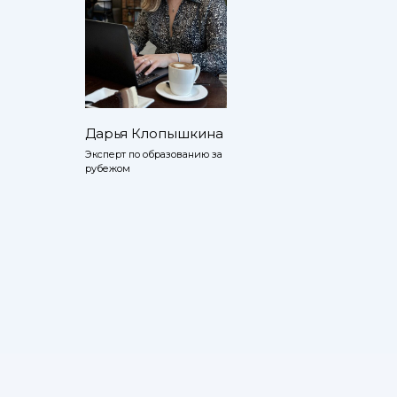
Дарья Клопышкина
Эксперт по образованию за
рубежом