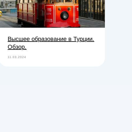
Высшее образование в Турции.
Обзор.
11.03.2024