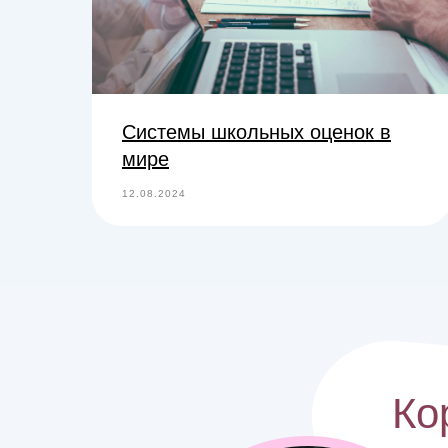
Системы школьных оценок в
мире
12.08.2024
Ко