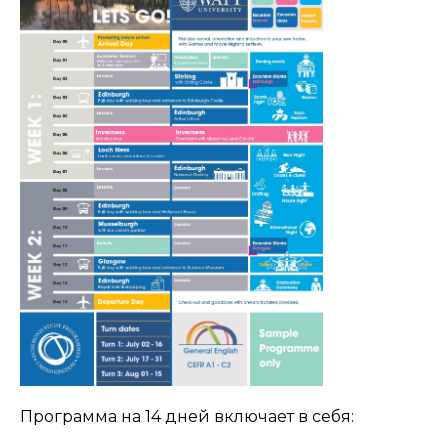
Программа на 14 дней включает в себя: