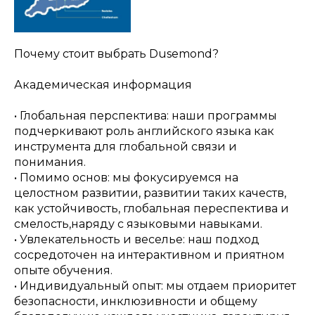
Почему стоит выбрать Dusemond?
Академическая информация
• Глобальная перспектива: наши программы
подчеркивают роль английского языка как
инструмента для глобальной связи и
понимания.
• Помимо основ: мы фокусируемся на
целостном развитии, развитии таких качеств,
как устойчивость, глобальная переспектива и
смелость,наряду с языковыми навыками.
• Увлекательность и веселье: наш подход
сосредоточен на интерактивном и приятном
опыте обучения.
• Индивидуальный опыт: мы отдаем приоритет
безопасности, инклюзивности и общему