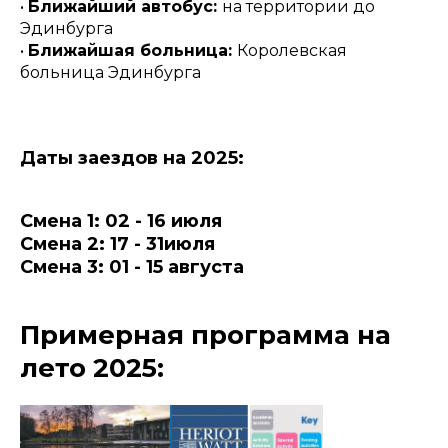
•
Ближайший автобус:
на территории до
Эдинбурга
•
Ближайшая больница:
Королевская
больница Эдинбурга
Даты заездов на 2025:
Смена 1: 02 - 16 июля
Смена 2: 17 - 31июля
Смена 3: 01 - 15 августа
Примерная программа на
лето 2025: