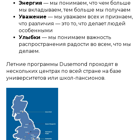
Энергия
— мы понимаем, что чем больше
мы вкладываем, тем больше мы получаем
Уважение
— мы уважаем всех и признаем,
что различия — это то, что делает людей
особенными
Улыбки
— мы понимаем важность
распространения радости во всем, что мы
делаем.
Летние программы Dusemond проходят в
нескольких центрах по всей стране на базе
университетов или школ-пансионов.