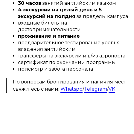
30 часов
занятий английским языком
4 экскурсии на целый день и 5
экскурсий на полдня
за пределы кампуса
входные билеты на
достопримечательности
проживание и питание
предварительное тестирование уровня
владения английским
трансферы на экскурсии и в/из аэропорта
сертификат по окончании программы
присмотр и забота персонала
По вопросам бронирования и наличия мест
свяжитесь с нами:
Whatspp
/
Telegram
/
VK