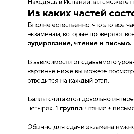
Находясь в Испании, вы сможете по
Из каких частей сост
Вполне естественно, что это все ч
экзаменам, которые проверяют все
аудирование, чтение и письмо.
В зависимости от сдаваемого уров
картинке ниже вы можете посмотре
отводится на каждый этап.
Баллы считаются довольно интере
четырех.
1 группа
: чтение + письм
Обычно для сдачи экзамена нужн