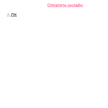
Оплатить онлайн
ЛК