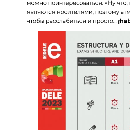
можно поинтересоваться: «Ну что,
являются носителями, поэтому атм
чтобы расслабиться и просто…
¡ha