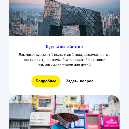
Курсы китайского
Языковые курсы от 1 недели до 1 года, с возможностью
стажировок, программой мероприятий и летними
языковыми лагерями для детей
Подробнее
Задать вопрос