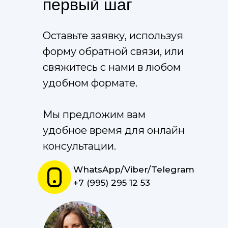
первый шаг
Оставьте заявку, используя
форму обратной связи, или
свяжитесь с нами в любом
удобном формате.
Мы предложим вам
удобное время для онлайн
консультации.
WhatsApp/Viber/Telegram
+7 (995) 295 12 53