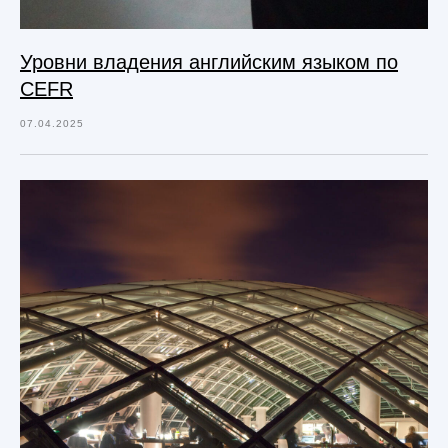
Уровни владения английским языком по
CEFR
07.04.2025