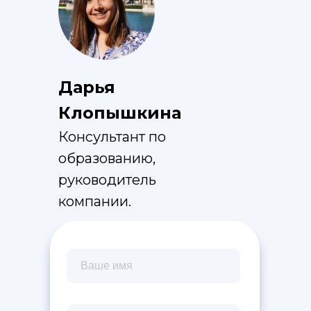
Дарья
Клопышкина
Консультант по
образованию,
руководитель
компании.