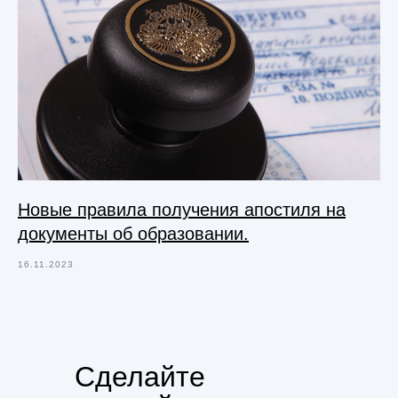
Новые правила получения апостиля на
документы об образовании.
16.11.2023
Сделайте