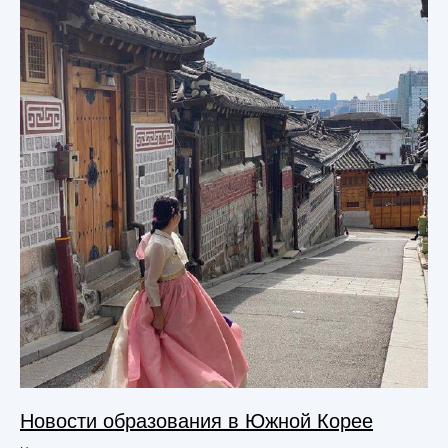
Новости образования в Южной Корее