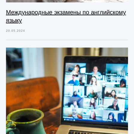
Международные экзамены по английскому
языку
20.05.2024