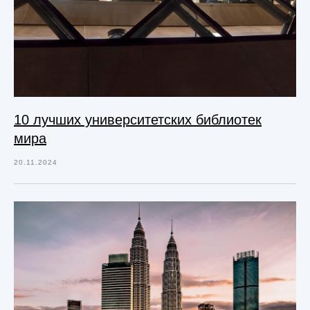
10 лучших университетских библиотек
мира
20.11.2024