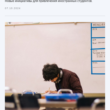
Новые инициативы для привлечения иностранных студентов.
07.10.2024