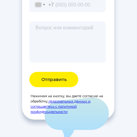
+7
Отправить
Нажимая на кнопку, вы даете согласие на
обработку
персональных данных и
соглашаетесь c политикой
конфиденциальности