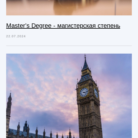
Master's Degree - магистерская степень
22.07.2024