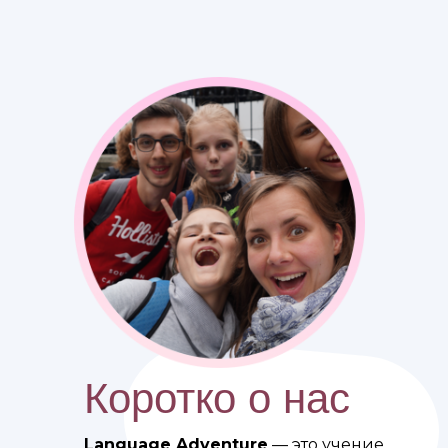
Коротко о нас
Language Adventure
— это учение