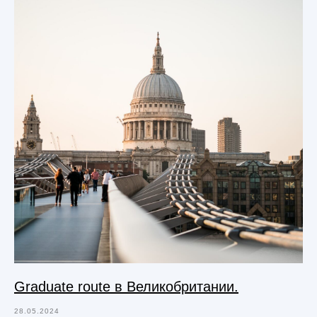
Graduate route в Великобритании.
28.05.2024