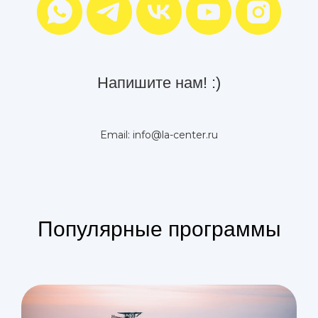
Напишите нам! :)
Email: info@la-center.ru
Популярные программы