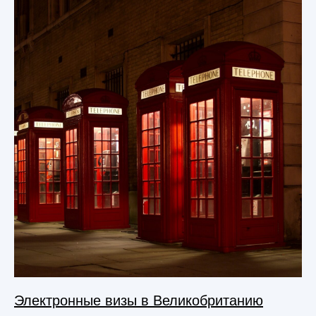
Электронные визы в Великобританию