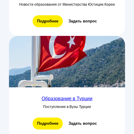
Новости образования от Министерства Юстиции Кореи
Подробнее
Задать вопрос
Образование в Турции
Поступление в Вузы Турции
Подробнее
Задать вопрос