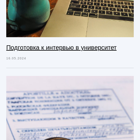
Подготовка к интервью в университет
16.05.2024