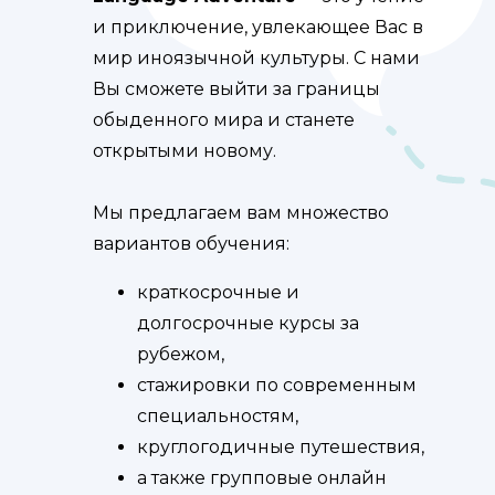
и приключение, увлекающее Вас в
мир иноязычной культуры. С нами
Вы сможете выйти за границы
обыденного мира и станете
открытыми новому.
Мы предлагаем вам множество
вариантов обучения:
краткосрочные и
долгосрочные курсы за
рубежом,
стажировки по современным
специальностям,
круглогодичные путешествия,
а также групповые онлайн