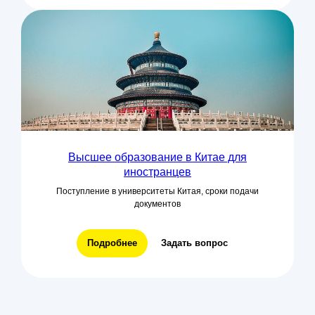
Высшее образование в Китае для
иностранцев
Поступление в университеты Китая, сроки подачи
документов
Подробнее
Задать вопрос