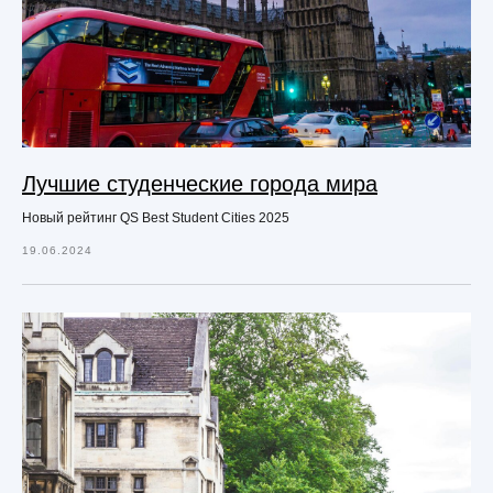
Лучшие студенческие города мира
Новый рейтинг QS Best Student Cities 2025
19.06.2024