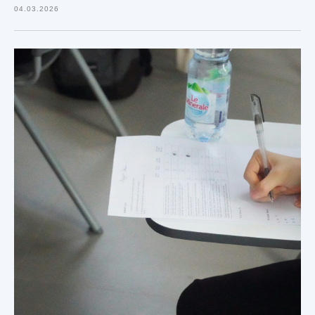
04.03.2026