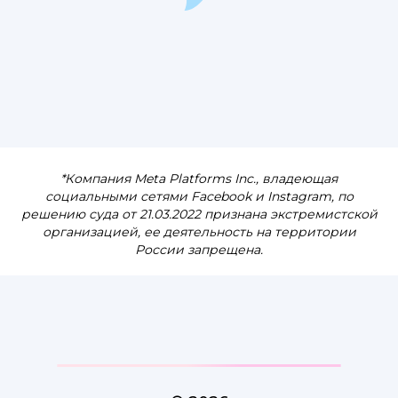
*Компания Meta Platforms Inc., владеющая
социальными сетями Facebook и Instagram, по
решению суда от 21.03.2022 признана экстремистской
организацией, ее деятельность на территории
России запрещена.