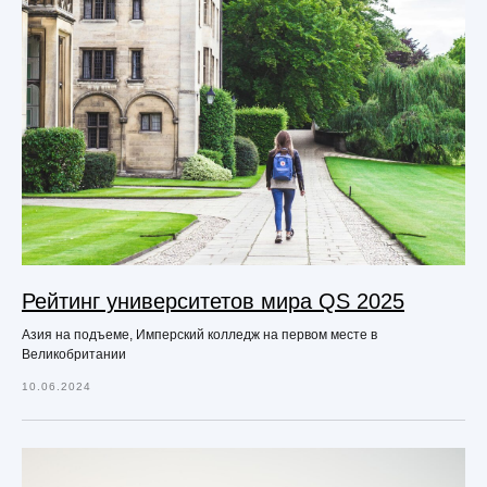
Рейтинг университетов мира QS 2025
Азия на подъеме, Имперский колледж на первом месте в
Великобритании
10.06.2024