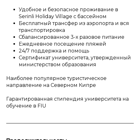
Удобное и безопасное проживание в
Serinli Holiday Village с бассейном
Бесплатный трансфер из аэропорта и вся
транспортировка
Сбалансированное 3-х разовое питание
Ежедневное посещение пляжей
24/7 поддержка и помощь
Сертификат университета, утвержденный
министерством образования
Наиболее популярное туристическое
направление на Северном Кипре
Гарантированная стипендия университета на
обучение в FIU