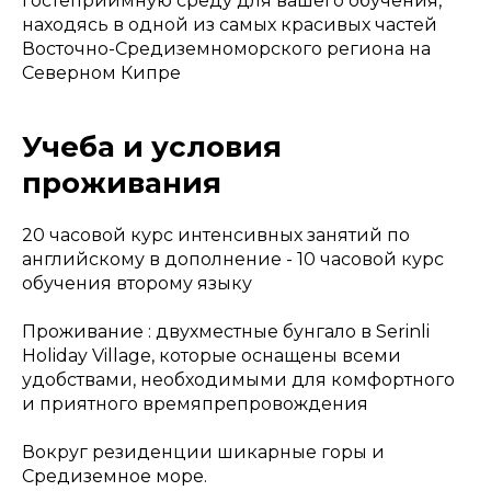
гостеприимную среду для вашего обучения,
находясь в одной из самых красивых частей
Восточно-Средиземноморского региона на
Северном Кипре
Учеба и условия
проживания
20 часовой курс интенсивных занятий по
английскому в дополнение - 10 часовой курс
обучения второму языку
Проживание : двухместные бунгало в Serinli
Holiday Village, которые оснащены всеми
удобствами, необходимыми для комфортного
и приятного времяпрепровождения
Вокруг резиденции шикарные горы и
Средиземное море.