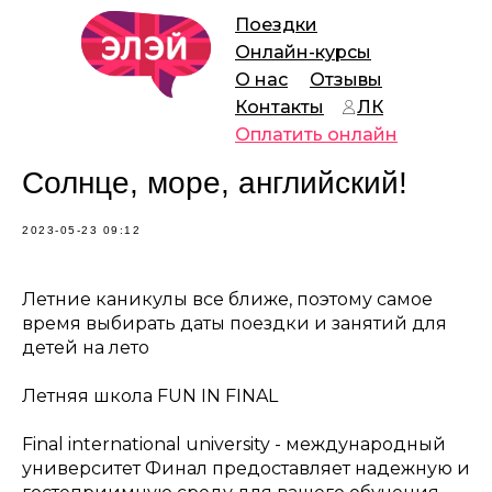
Поездки
Онлайн-курсы
О нас
Отзывы
Контакты
ЛК
Оплатить онлайн
Солнце, море, английский!
2023-05-23 09:12
Летние каникулы все ближе, поэтому самое
время выбирать даты поездки и занятий для
детей на лето
Летняя школа FUN IN FINAL
Final international university - международный
университет Финал предоставляет надежную и