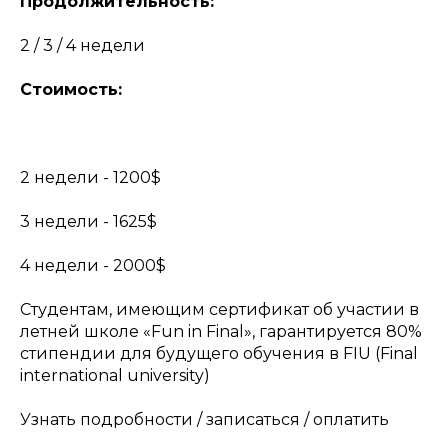
Продолжительность:
2 / 3 / 4 недели
Стоимость:
2 недели - 1200$
3 недели - 1625$
4 недели - 2000$
Студентам, имеющим сертификат об участии в
летней школе «Fun in Final», гарантируется 80%
стипендии для будущего обучения в FIU (Final
international university)
Узнать подробности / записаться / оплатить