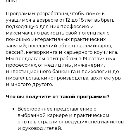
опыт.
Программы разработаны, чтобы помочь
учащимся в возрасте от 12 до 18 лет выбрать
подходящую для них профессию и
максимально раскрыть свой потенциал с
помощью интерактивных практических
занятий, посещений объектов, семинаров,
сессий, нетворкинга и карьерного коучинга.
Мы предлагаем опыт работы в 19 различных
профессиях, от медицины, инженерии,
инвестиционного банкинга и психологии до
писательства, кинопроизводства, архитектуры
и многого другого.
Что вы получите от такой программы?
Всестороннее представление о
выбранной карьере и практическом
опыте в отрасли от ведущих специалистов
и руководителей.