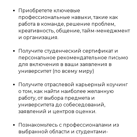
Приобретете ключевые
профессиональные навыки, такие как
работа в команде, решение проблем,
креативность, общение, тайм-менеджмент
и организация.
Получите студенческий сертификат и
персональное рекомендательное письмо
для включения в ваши заявления в
университет (по всему миру)
Получите отраслевой карьерный коучинг
о том, как найти наиболее желанную
работу, от выбора предмета и
университета до собеседований,
заявлений и центров оценки.
Познакомьтесь с профессионалами из
выбранной области и студентами-