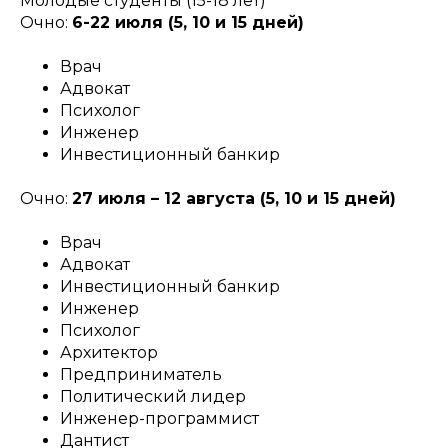
Молодые студенты (15-18 лет)
Очно:
6-22 июля (5, 10 и 15 дней)
Врач
Адвокат
Психолог
Инженер
Инвестиционный банкир
Очно:
27 июля – 12 августа (5, 10 и 15 дней)
Врач
Адвокат
Инвестиционный банкир
Инженер
Психолог
Архитектор
Предприниматель
Политический лидер
Инженер-программист
Дантист