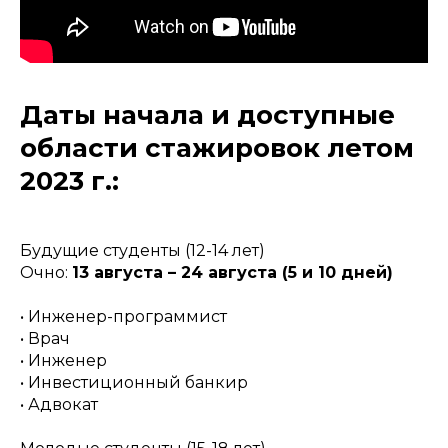
Даты начала и доступные
области стажировок летом
2023 г.:
Будущие студенты (12-14 лет)
Очно:
13 августа – 24 августа (5 и 10 дней)
• Инженер-программист
• Врач
• Инженер
• Инвестиционный банкир
• Адвокат