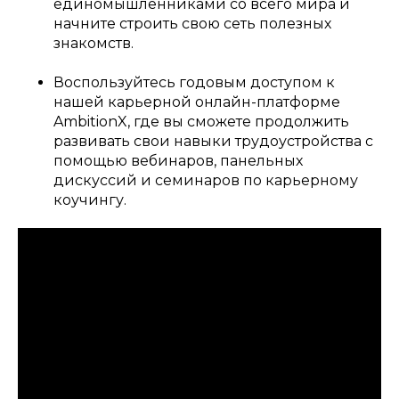
единомышленниками со всего мира и
начните строить свою сеть полезных
знакомств.
Воспользуйтесь годовым доступом к
нашей карьерной онлайн-платформе
AmbitionX, где вы сможете продолжить
развивать свои навыки трудоустройства с
помощью вебинаров, панельных
дискуссий и семинаров по карьерному
коучингу.