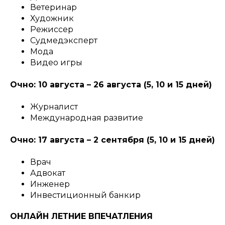
Ветеринар
Художник
Режиссер
Судмедэксперт
Мода
Видео игры
Очно: 10 августа – 26 августа (5, 10 и 15 дней)
Журналист
Международная развитие
Очно: 17 августа – 2 сентября (5, 10 и 15 дней)
Врач
Адвокат
Инженер
Инвестиционный банкир
ОНЛАЙН ЛЕТНИЕ ВПЕЧАТЛЕНИЯ