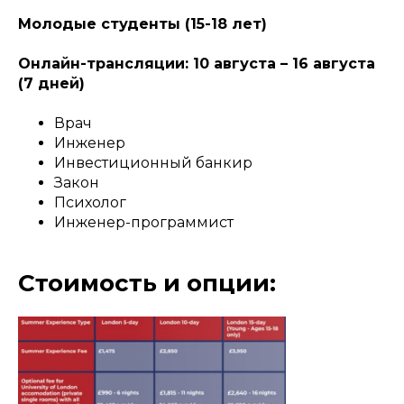
Молодые студенты (15-18 лет)
Онлайн-трансляции: 10 августа – 16 августа
(7 дней)
Врач
Инженер
Инвестиционный банкир
Закон
Психолог
Инженер-программист
Стоимость и опции: