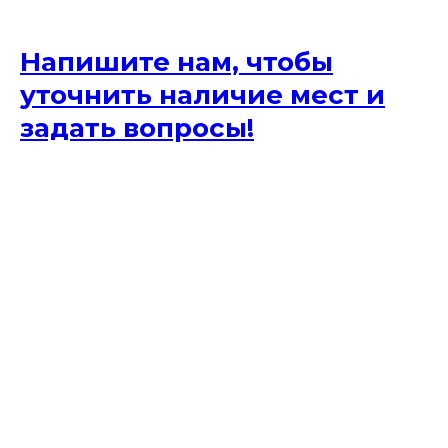
Напишите нам, чтобы
уточнить наличие мест и
задать вопросы!