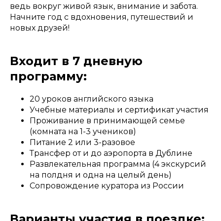
ведь вокруг живой язык, внимание и забота.
Начните год с вдохновения, путешествий и
новых друзей!
Входит в 7 дневную
программу:
20 уроков английского языка
Учебные материалы и сертификат участия
Проживание в принимающей семье
(комната на 1-3 учеников)
Питание 2 или 3-разовое
Трансфер от и до аэропорта в Дублине
Развлекательная программа (4 экскурсий
на полдня и одна на целый день)
Сопровождение куратора из России
Варианты участия в поездке: