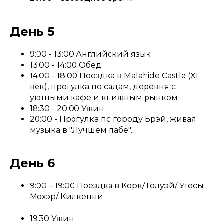
День 5
9:00 - 13:00 Английский язык
13:00 - 14:00 Обед
14:00 - 18:00 Поездка в Malahide Castle (XI
век), прогулка по садам, деревня с
уютными кафе и книжным рынком
18:30 - 20:00 Ужин
20:00 - Прогулка по городу Брэй, живая
музыка в "Лучшем пабе".
День 6
9:00 – 19:00 Поездка в Корк/ Голуэй/ Утесы
Мохэр/ Килкенни
19:30 Ужин