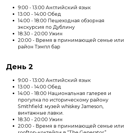
9:00 - 13:00 Английский язык
13:00 - 14:00 Обед
14:00 - 18:00 Пешеходная обзорная
экскурсия по Дублину
18:30 - 20:00 Ужин
20:00 - Время в принимающей семье или
район Тэмпл бар
День 2
9:00 - 13:00 Английский язык
13:00 - 14:00 Обед
14:00 - 18:00 Национальная галерея и
прогулка по историческому району
Smithfield: музей whiskey Jameson,
винтажные лавки.
18:30 - 20:00 Ужин
20:00 - Время в принимающей семье или
rooftop-коктейли в “The Generator”