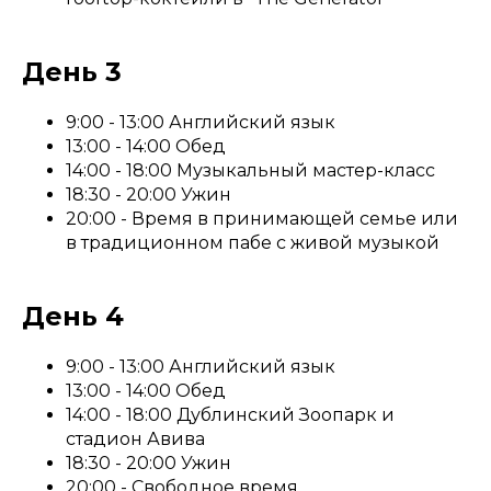
День 3
9:00 - 13:00 Английский язык
13:00 - 14:00 Обед
14:00 - 18:00 Музыкальный мастер-класс
18:30 - 20:00 Ужин
20:00 - Время в принимающей семье или
в традиционном пабе с живой музыкой
День 4
9:00 - 13:00 Английский язык
13:00 - 14:00 Обед
14:00 - 18:00 Дублинский Зоопарк и
стадион Авива
18:30 - 20:00 Ужин
20:00 - Свободное время