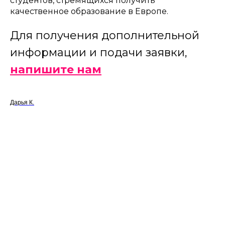
студентов, стремящихся получить
качественное образование в Европе.
Для получения дополнительной
информации и подачи заявки,
напишите нам
Дарья К.