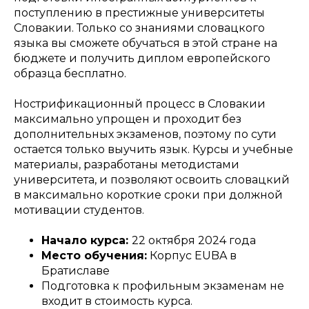
поступлению в престижные университеты
Словакии. Только со знаниями словацкого
языка вы сможете обучаться в этой стране на
бюджете и получить диплом европейского
образца бесплатно.
Нострификационный процесс в Словакии
максимально упрощен и проходит без
дополнительных экзаменов, поэтому по сути
остается только выучить язык. Курсы и учебные
материалы, разработаны методистами
университета, и позволяют освоить словацкий
в максимально короткие сроки при должной
мотивации студентов.
Начало курса:
22 октября 2024 года
Место обучения:
Корпус EUBA в
Братиславе
Подготовка к профильным экзаменам не
входит в стоимость курса.