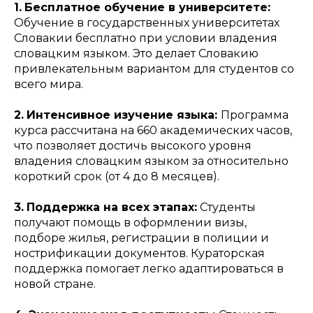
1.
Бесплатное обучение в университете:
Обучение в государственных университетах
Словакии бесплатно при условии владения
словацким языком. Это делает Словакию
привлекательным вариантом для студентов со
всего мира.
2.
Интенсивное изучение языка:
Программа
курса рассчитана на 660 академических часов,
что позволяет достичь высокого уровня
владения словацким языком за относительно
короткий срок (от 4 до 8 месяцев).
3.
Поддержка на всех этапах:
Студенты
получают помощь в оформлении визы,
подборе жилья, регистрации в полиции и
нострификации документов. Кураторская
поддержка помогает легко адаптироваться в
новой стране.