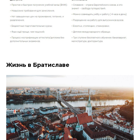
Жизнь в Братиславе