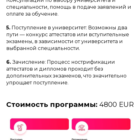
Консультации по выбору университета и
специальности, помощь в подаче заявлений и
оплате за обучение.
5.
Поступление в университет: Возможны два
пути — конкурс аттестатов или вступительные
экзамены, в зависимости от университета и
выбранной специальности.
6.
Зачисление: Процесс нострификации
аттестатов и дипломов проходит без
дополнительных экзаменов, что значительно
упрощает поступление.
Стоимость программы:
4800 EUR