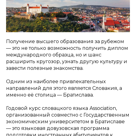
Получение высшего образования за рубежом
— это не только возможность получить диплом
международного образца, но и шанс
расширить кругозор, узнать другую культуру и
завести полезные знакомства.
Одним из наиболее привлекательных
направлений для этого является Словакия, а
именно её столица — Братислава.
Годовой курс словацкого языка
Association,
организованный совместно с Государственным
экономическим университетом в Братиславе
— это языковая довузовская программа
подготовки иностранных абитуриентов к