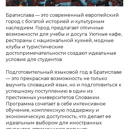
Братислава — это современный европейский
город с богатой историей и культурным
наследием. Город предлагает отличные
возможности для учебы и досуга. Уютные кафе,
рестораны с национальной кухней, модные
клубы и туристические
достопримечательности создают идеальные
условия для студентов.
Подготовительный языковой год в Братиславе
— это прекрасная возможность не только
выучить словацкий язык, но и подготовиться к
успешному поступлению в один из
престижных университетов Словакии.
Программа сочетает в себе интенсивное
обучение, комплексную поддержку и
экономическую доступность, что делает её
идеальным выбором для иностранных