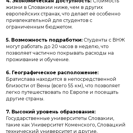
4. Экономическая доступность:
Стоимость
жизни в Словакии ниже, чем в других
европейских странах, что делает её особенно
привлекательной для студентов с
ограниченным бюджетом.
5. Возможность подработки:
Студенты с ВНЖ
могут работать до 20 часов в неделю, что
позволяет частично покрывать расходы на
проживание и обучение.
6. Географическое расположение:
Братислава находится в непосредственной
близости от Вены (всего 55 км), что позволяет
легко путешествовать по Европе и посещать
другие страны.
7. Высокий уровень образования:
Государственные университеты Словакии,
такие как Университет Коменского, Словацкий
технический университет и другие,