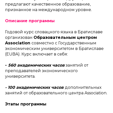
предлагают качественное образование,
признанное на международном уровне.
Описание программы
Годовой курс словацкого языка в Братиславе
организован
Образовательным центром
Association
совместно с Государственным
экономическим университетом в Братиславе
(EUBA). Курс включает в себя:
-
560 академических часов
занятий от
преподавателей экономического
университета.
- 100 академических часов
дополнительных
занятий от образовательного центра Association.
Этапы программы