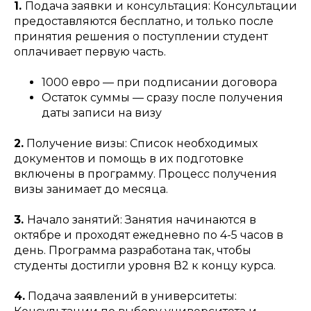
1.
Подача заявки и консультация: Консультации
предоставляются бесплатно, и только после
принятия решения о поступлении студент
оплачивает первую часть.
1000 евро — при подписании договора
Остаток суммы — cразу после получения
даты записи на визу
2.
Получение визы: Список необходимых
документов и помощь в их подготовке
включены в программу. Процесс получения
визы занимает до месяца.
3.
Начало занятий: Занятия начинаются в
октябре и проходят ежедневно по 4-5 часов в
день. Программа разработана так, чтобы
студенты достигли уровня В2 к концу курса.
4.
Подача заявлений в университеты: