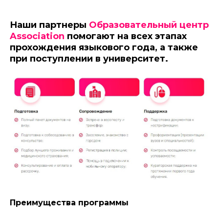
Наши партнеры
Образовательный центр
Association
помогают на всех этапах
прохождения языкового года, а также
при поступлении в университет.
Преимущества программы