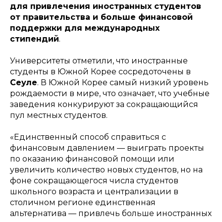
для привлечения иностранных студентов
от правительства и больше финансовой
поддержки для международных
стипендий
.
Университеты отметили, что иностранные
студенты в Южной Корее сосредоточены в
Сеуле
. В Южной Корее самый низкий уровень
рождаемости в мире, что означает, что учебные
заведения конкурируют за сокращающийся
пул местных студентов.
«Единственный способ справиться с
финансовым давлением — выиграть проекты
по оказанию финансовой помощи или
увеличить количество новых студентов, но на
фоне сокращающегося числа студентов
школьного возраста и централизации в
столичном регионе единственная
альтернатива — привлечь больше иностранных