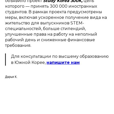
объявило проект
Study Korea 300K,
цель
которого — принять 300 000 иностранных
студентов. В рамках проекта предусмотрены
меры, включая ускоренное получение вида на
жительство для выпускников STEM-
специальностей, больше стипендий,
улучшенные права на работу на неполный
рабочий день и сниженные финансовые
требования.
Для консультации по высшему образованию
в Южной Корее,
напишите нам
Дарья К.