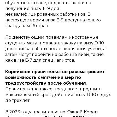
обучение в стране, подавать заявки на
получение визы E-9 для
неквалифицированных работников. В
настоящее время виза E-9 доступна только
гражданам 16 стран.
По действующим правилам иностранные
студенты могут подавать заявку на визу D-10
для поиска работы после окончания учебы, а
затем могут перейти на рабочие визы, такие
как виза E-7 для специалистов.
Корейское правительство рассматривает
возможность смягчения мер по
трудоустройству после обучения
.
Правительство также предлагает продлить
максимальный срок действия визы D-10 с двух
до трех лет.
В 2023 году правительство Южной Кореи