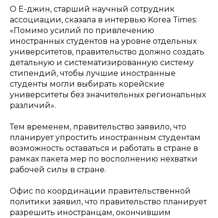
О Е-джин, старший научный сотрудник
ассоциации, сказала в интервью Korea Times:
«Помимо усилий по привлечению
иностранных студентов на уровне отдельных
университетов, правительство должно создать
детальную и систематизированную систему
стипендий, чтобы лучшие иностранные
студенты могли выбирать корейские
университеты без значительных региональных
различий».
Тем временем, правительство заявило, что
планирует упростить иностранным студентам
возможность оставаться и работать в стране в
рамках пакета мер по восполнению нехватки
рабочей силы в стране.
Офис по координации правительственной
политики заявил, что правительство планирует
разрешить иностранцам, окончившим