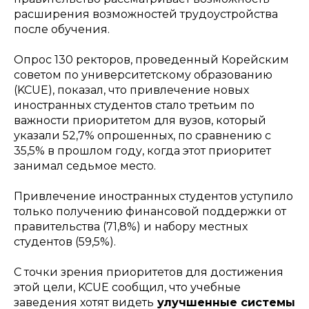
расширения возможностей трудоустройства
после обучения.
Опрос 130 ректоров, проведенный Корейским
советом по университетскому образованию
(KCUE), показал, что привлечение новых
иностранных студентов стало третьим по
важности приоритетом для вузов, который
указали 52,7% опрошенных, по сравнению с
35,5% в прошлом году, когда этот приоритет
занимал седьмое место.
Привлечение иностранных студентов уступило
только получению финансовой поддержки от
правительства (71,8%) и набору местных
студентов (59,5%).
С точки зрения приоритетов для достижения
этой цели, KCUE сообщил, что учебные
заведения хотят видеть
улучшенные системы